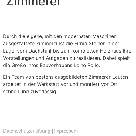
Zimmerei
Durch die eigene, mit den modernsten Maschinen
ausgestattete Zimmerei ist die Firma Steiner in der
Lage, vom Dachstuhl bis zum kompletten Holzhaus Ihre
Vorstellungen und Aufgaben zu realisieren. Dabei spielt
die Größe Ihres Bauvorhabens keine Rolle.
Ein Team von bestens ausgebildeten Zimmerer-Leuten
arbeitet in der Werkstatt vor und montiert vor Ort
schnell und zuverlässig.
Datenschutzerklärung
|
Impressum