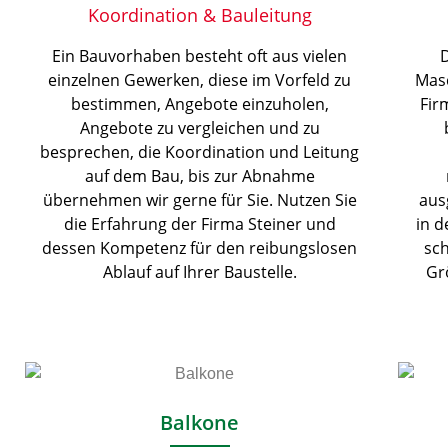
Koordination & Bauleitung
Ein Bauvorhaben besteht oft aus vielen
einzelnen Gewerken, diese im Vorfeld zu
Masc
bestimmen, Angebote einzuholen,
Fir
Angebote zu vergleichen und zu
besprechen, die Koordination und Leitung
auf dem Bau, bis zur Abnahme
übernehmen wir gerne für Sie. Nutzen Sie
aus
die Erfahrung der Firma Steiner und
in d
dessen Kompetenz für den reibungslosen
sch
Ablauf auf Ihrer Baustelle.
Gr
Balkone