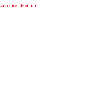
tzen Ihre Ideen um